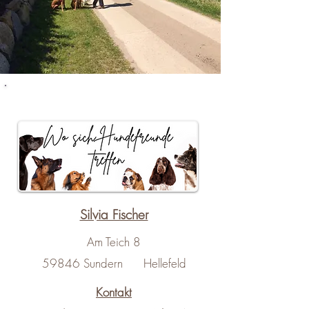
Silvia Fischer
Am Teich 8
59846 Sundern Hellefeld
Kontakt