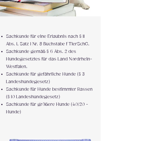
Sachkunde für eine Erlaubnis nach § 11
Abs. 1, Satz 1 Nr. 8 Buchstabe f TierSchG. ​
Sachkunde gemäß § 6 Abs. 2 des
Hundegesetztes für das Land Nordrhein-
Westfalen.
Sachkunde für gefährliche Hunde (§ 3
Landeshundegesetz)
Sachkunde für Hunde bestimmter Rassen
(§ 10 Landeshundegesetz)
Sachkunde für größere Hunde (40/20 -
Hunde)