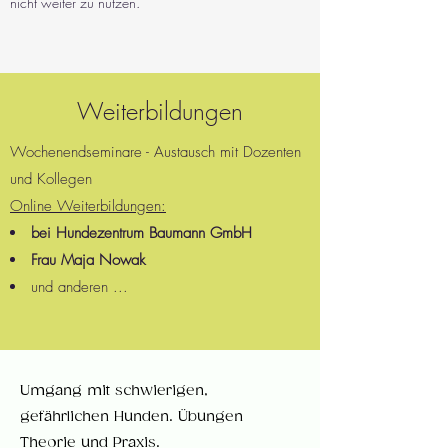
nicht weiter zu nutzen.
Weiterbildungen
Wochenendseminare - Austausch mit Dozenten
und Kollegen
Online Weiterbildungen:
bei Hundezentrum Baumann GmbH
Frau Maja Nowak
und anderen ...
Umgang mit schwierigen,
gefährlichen Hunden. Übungen
Theorie und Praxis.