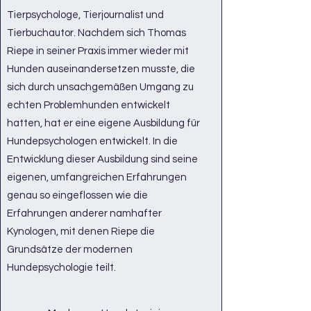
Tierpsychologe, Tierjournalist und
Tierbuchautor. Nachdem sich Thomas
Riepe in seiner Praxis immer wieder mit
Hunden auseinandersetzen musste, die
sich durch unsachgemäßen Umgang zu
echten Problemhunden entwickelt
hatten, hat er eine eigene Ausbildung für
Hundepsychologen entwickelt. In die
Entwicklung dieser Ausbildung sind seine
eigenen, umfangreichen Erfahrungen
genau so eingeflossen wie die
Erfahrungen anderer namhafter
Kynologen, mit denen Riepe die
Grundsätze der modernen
Hundepsychologie teilt.