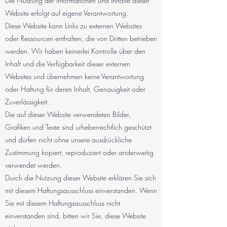
Die Nutzung der Informationen und Inhalte dieser
Website erfolgt auf eigene Verantwortung.
Diese Website kann Links zu externen Websites
oder Ressourcen enthalten, die von Dritten betrieben
werden. Wir haben keinerlei Kontrolle über den
Inhalt und die Verfügbarkeit dieser externen
Websites und übernehmen keine Verantwortung
oder Haftung für deren Inhalt, Genauigkeit oder
Zuverlässigkeit.
Die auf dieser Website verwendeten Bilder,
Grafiken und Texte sind urheberrechtlich geschützt
und dürfen nicht ohne unsere ausdrückliche
Zustimmung kopiert, reproduziert oder anderweitig
verwendet werden.
Durch die Nutzung dieser Website erklären Sie sich
mit diesem Haftungsausschluss einverstanden. Wenn
Sie mit diesem Haftungsausschluss nicht
einverstanden sind, bitten wir Sie, diese Website