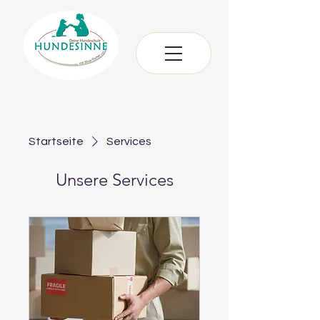
Startseite
Services
Unsere Services